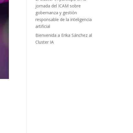
jornada del ICAM sobre
gobernanza y gestión
responsable de la inteligencia
artificial
Bienvenida a Erika Sánchez al
Cluster IA