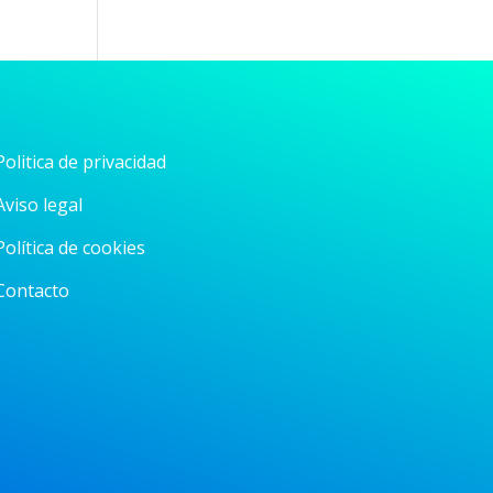
Politica de privacidad
Aviso legal
Política de cookies
Contacto