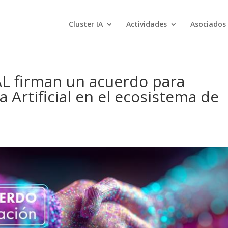
Cluster IA
Actividades
Asociados
AL firman un acuerdo para
a Artificial en el ecosistema de