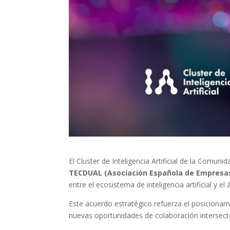
El Cluster de Inteligencia Artificial de la Comu
TECDUAL (Asociación Española de Empresas
entre el ecosistema de inteligencia artificial y el 
Este acuerdo estratégico refuerza el posiciona
nuevas oportunidades de colaboración intersecto