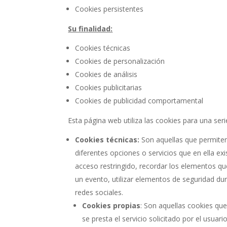
Cookies persistentes
Su finalidad:
Cookies técnicas
Cookies de personalización
Cookies de análisis
Cookies publicitarias
Cookies de publicidad comportamental
Esta página web utiliza las cookies para una serie
Cookies técnicas:
Son aquellas que permiten 
diferentes opciones o servicios que en ella exi
acceso restringido, recordar los elementos que 
un evento, utilizar elementos de seguridad du
redes sociales.
Cookies propias
: Son aquellas cookies qu
se presta el servicio solicitado por el usuario