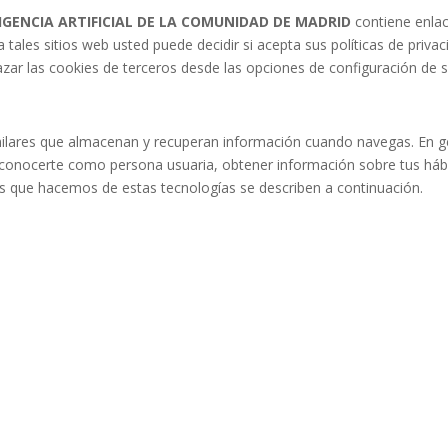
IGENCIA ARTIFICIAL DE LA COMUNIDAD DE MADRID
contiene enlac
a tales sitios web usted puede decidir si acepta sus políticas de privac
zar las cookies de terceros desde las opciones de configuración de 
similares que almacenan y recuperan información cuando navegas. En g
econocerte como persona usuaria, obtener información sobre tus hábi
s que hacemos de estas tecnologías se describen a continuación.