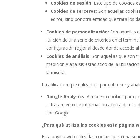
Cookies de sesión:
Este tipo de cookies e
Cookies de terceros:
Son aquellas cookie
editor, sino por otra entidad que trata los d
Cookies de personalización:
Son aquellas q
función de una serie de criterios en el termina
configuración regional desde donde accede al s
Cookies de análisis:
Son aquellas que son tr
medición y análisis estadístico de la utilizaci
la misma.
La aplicación que utilizamos para obtener y anal
Google Analytics:
Almacena cookies para pode
el tratamiento de información acerca de usted
con Google.
¿Para qué utiliza las cookies esta página 
Esta página web utiliza las cookies para una seri