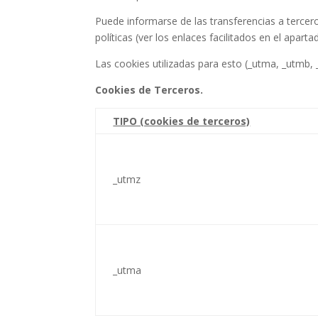
Puede informarse de las transferencias a tercero
políticas (ver los enlaces facilitados en el apart
Las cookies utilizadas para esto (_utma, _utmb,
Cookies de Terceros.
TIPO (cookies de terceros)
_utmz
_utma