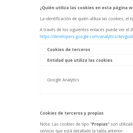
¿Quién utiliza las cookies en esta página 
La identificación de quién utiliza las cookies, el
A través de los siguientes enlaces puede ver el d
https://developers.google.com/analytics/devguid
Cookies de terceros
Entidad que utiliza las cookies
Google Analytics
Cookies de terceros y propias
Nota: Las cookies de tipo “
Propias”
son utilizad
servicio que está detallado la tabla anterior.