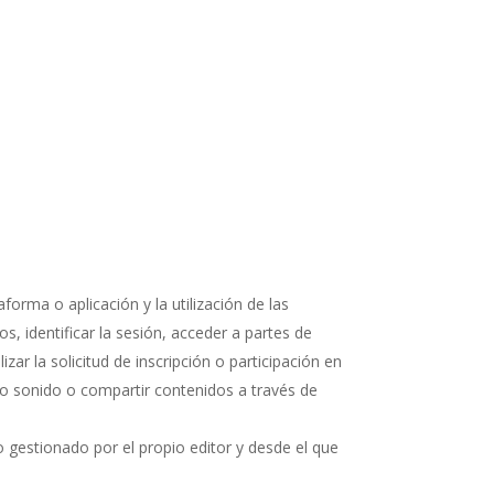
orma o aplicación y la utilización de las
s, identificar la sesión, acceder a partes de
ar la solicitud de inscripción o participación en
 o sonido o compartir contenidos a través de
 gestionado por el propio editor y desde el que