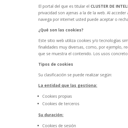
El portal del que es titular el
CLUSTER DE INTEL
privacidad son ajenas a la de la web. Al acceder 
navega por internet usted puede aceptar o recha
¿Qué son las cookies?
Este sitio web utiliza cookies y/o tecnologías 
finalidades muy diversas, como, por ejemplo, r
que se muestra el contenido. Los usos concreto
Tipos de cookies
Su clasificación se puede realizar según:
La entidad que las gestiona:
Cookies propias
Cookies de terceros
Su duración:
Cookies de sesión