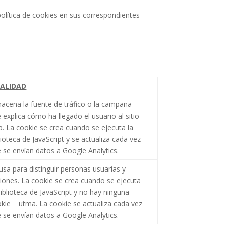
política de cookies en sus correspondientes
NALIDAD
acena la fuente de tráfico o la campaña
 explica cómo ha llegado el usuario al sitio
. La cookie se crea cuando se ejecuta la
lioteca de JavaScript y se actualiza cada vez
 se envían datos a Google Analytics.
usa para distinguir personas usuarias y
iones. La cookie se crea cuando se ejecuta
biblioteca de JavaScript y no hay ninguna
kie __utma. La cookie se actualiza cada vez
 se envían datos a Google Analytics.