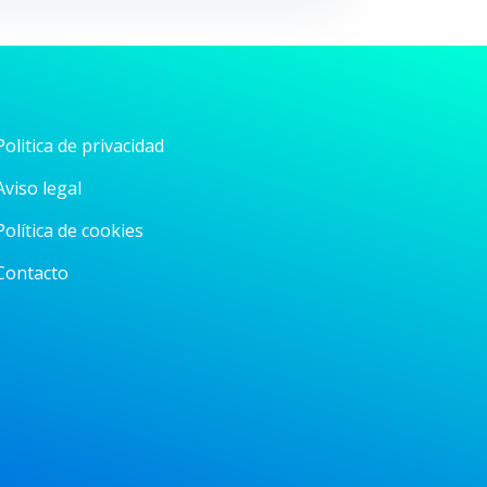
Politica de privacidad
Aviso legal
Política de cookies
Contacto