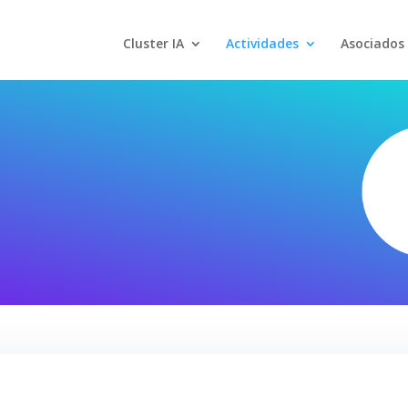
Cluster IA
Actividades
Asociados