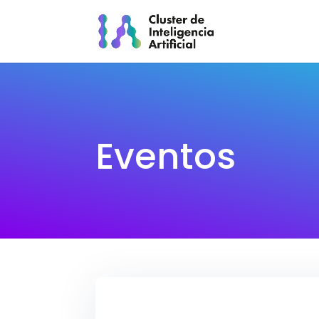
Eventos