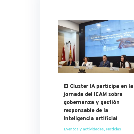
El Cluster IA participa en la
jornada del ICAM sobre
gobernanza y gestión
responsable de la
inteligencia artificial
Eventos y actividades
,
Noticias