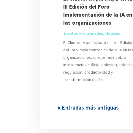
III Edición del Foro
Implementación de la IA en
las organizaciones
Eventos y actividades
,
Noticias
El Cluster IA participará en la III Edició
del Foro Implementación de la IA en la
organizaciones, una jornada sobre
inteligencia artificial aplicada, talento
regulación, productividad y
transformación digital.
« Entradas más antiguas