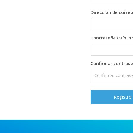
Dirección de correo
Contraseña (Mín. 8 
Confirmar contras