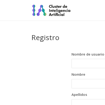
Registro
Nombre de usuario
Nombre
Apellidos