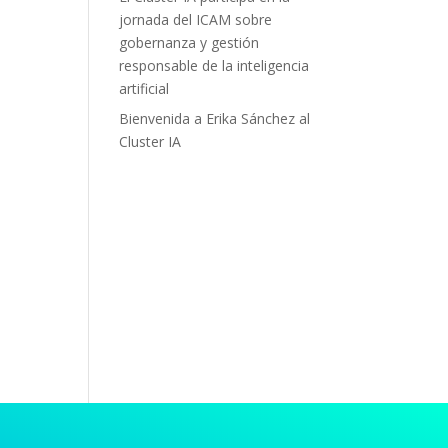
jornada del ICAM sobre
gobernanza y gestión
responsable de la inteligencia
artificial
Bienvenida a Erika Sánchez al
Cluster IA