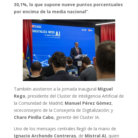
30,1%, lo que supone nueve puntos porcentuales
por encima de la media nacional”
.
También asistieron a la jornada inaugural
Miguel
Rego
, presidente del Cluster de Inteligencia Artificial de
la Comunidad de Madrid;
Manuel Pérez Gómez
,
viceconsejero de la Consejería de Digitalización; y
Charo Pinilla Cabo
, gerente del Cluster IA.
Uno de los mensajes centrales llegó de la mano de
Ignacio Archondo Contreras
, de
Mistral AI
, quien