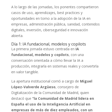
A lo largo de las jornadas, los ponentes compartieron
casos de uso, aprendizajes, best practices y
oportunidades en torno a la adopción de la IA en
empresas, administración pública, sanidad, contenidos
digitales, inversión, ciberseguridad e innovación
abierta.
Día 1: IA fundacional, modelos y copilots
La primera jornada estuvo centrada en
IA
fundacional, modelos y copilots
, con una
conversación orientada a cómo llevar la IA a
producción, integrarla en sistemas reales y convertirla
en valor tangible.
La apertura institucional corrió a cargo de
Miguel
López-Valverde Argüeso
, consejero de
Digitalización de la Comunidad de Madrid, quien
destacó que
“la Comunidad de Madrid lidera en
España el uso de la Inteligencia Artificial en
empresas de más de diez empleados, con un