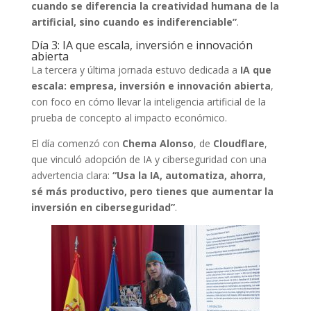
cuando se diferencia la creatividad humana de la
artificial, sino cuando es indiferenciable”
.
Día 3: IA que escala, inversión e innovación
abierta
La tercera y última jornada estuvo dedicada a
IA que
escala: empresa, inversión e innovación abierta
,
con foco en cómo llevar la inteligencia artificial de la
prueba de concepto al impacto económico.
El día comenzó con
Chema Alonso
, de
Cloudflare
,
que vinculó adopción de IA y ciberseguridad con una
advertencia clara:
“Usa la IA, automatiza, ahorra,
sé más productivo, pero tienes que aumentar la
inversión en ciberseguridad”
.