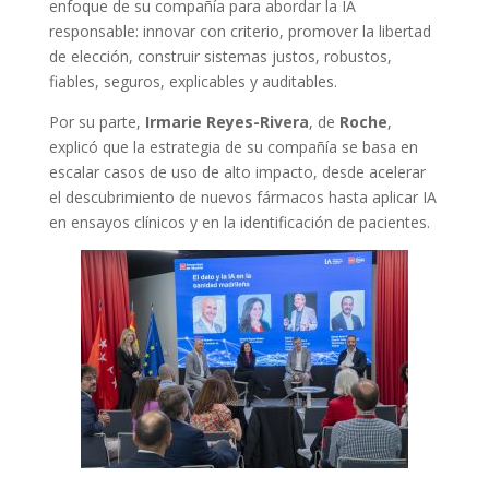
enfoque de su compañía para abordar la IA
responsable: innovar con criterio, promover la libertad
de elección, construir sistemas justos, robustos,
fiables, seguros, explicables y auditables.
Por su parte,
Irmarie Reyes-Rivera
, de
Roche
,
explicó que la estrategia de su compañía se basa en
escalar casos de uso de alto impacto, desde acelerar
el descubrimiento de nuevos fármacos hasta aplicar IA
en ensayos clínicos y en la identificación de pacientes.