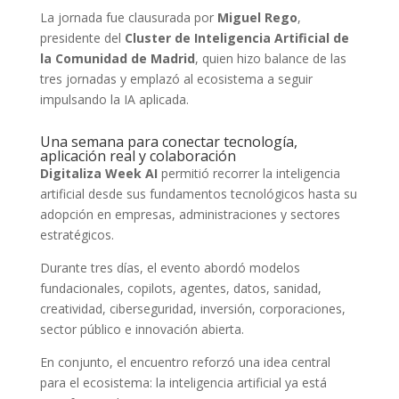
La jornada fue clausurada por
Miguel Rego
,
presidente del
Cluster de Inteligencia Artificial de
la Comunidad de Madrid
, quien hizo balance de las
tres jornadas y emplazó al ecosistema a seguir
impulsando la IA aplicada.
Una semana para conectar tecnología,
aplicación real y colaboración
Digitaliza Week AI
permitió recorrer la inteligencia
artificial desde sus fundamentos tecnológicos hasta su
adopción en empresas, administraciones y sectores
estratégicos.
Durante tres días, el evento abordó modelos
fundacionales, copilots, agentes, datos, sanidad,
creatividad, ciberseguridad, inversión, corporaciones,
sector público e innovación abierta.
En conjunto, el encuentro reforzó una idea central
para el ecosistema: la inteligencia artificial ya está