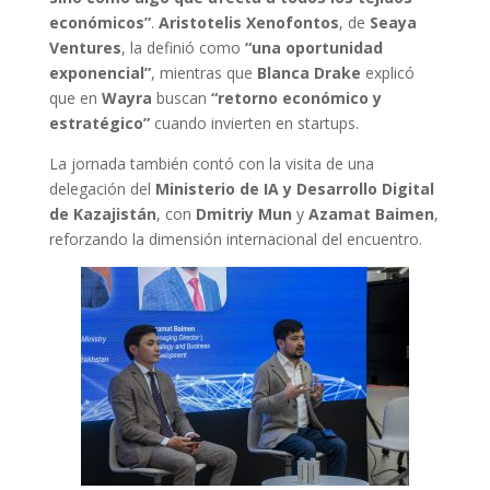
económicos”
.
Aristotelis Xenofontos
, de
Seaya
Ventures
, la definió como
“una oportunidad
exponencial”
, mientras que
Blanca Drake
explicó
que en
Wayra
buscan
“retorno económico y
estratégico”
cuando invierten en startups.
La jornada también contó con la visita de una
delegación del
Ministerio de IA y Desarrollo Digital
de Kazajistán
, con
Dmitriy Mun
y
Azamat Baimen
,
reforzando la dimensión internacional del encuentro.