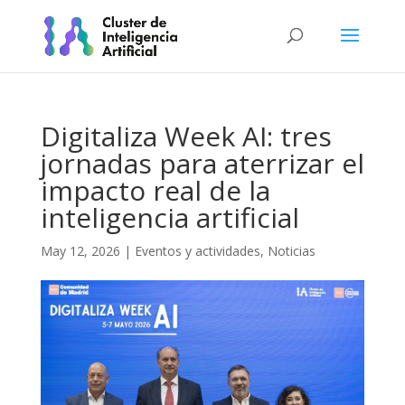
Digitaliza Week AI: tres
jornadas para aterrizar el
impacto real de la
inteligencia artificial
May 12, 2026
|
Eventos y actividades
,
Noticias