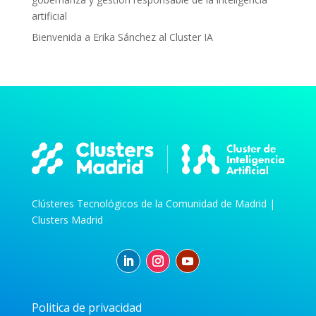
artificial
Bienvenida a Erika Sánchez al Cluster IA
Clústeres Tecnológicos de la Comunidad de Madrid |
Clusters Madrid
Politica de privacidad