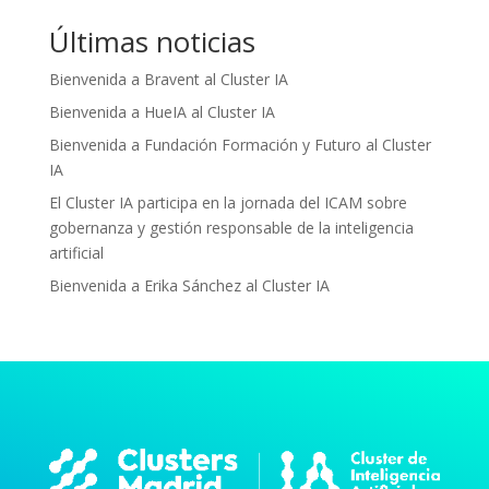
Últimas noticias
Bienvenida a Bravent al Cluster IA
Bienvenida a HueIA al Cluster IA
Bienvenida a Fundación Formación y Futuro al Cluster
IA
El Cluster IA participa en la jornada del ICAM sobre
gobernanza y gestión responsable de la inteligencia
artificial
Bienvenida a Erika Sánchez al Cluster IA