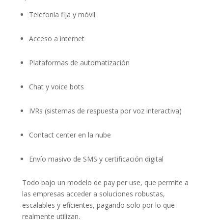
Telefonía fija y móvil
Acceso a internet
Plataformas de automatización
Chat y voice bots
IVRs (sistemas de respuesta por voz interactiva)
Contact center en la nube
Envío masivo de SMS y certificación digital
Todo bajo un modelo de pay per use, que permite a
las empresas acceder a soluciones robustas,
escalables y eficientes, pagando solo por lo que
realmente utilizan.