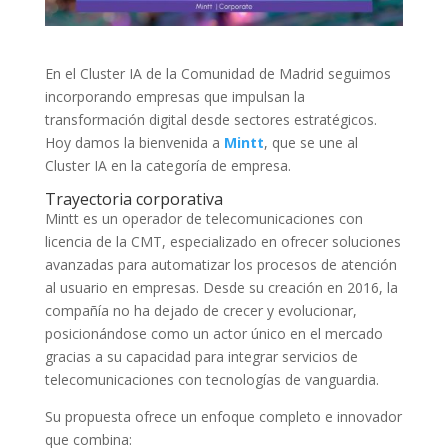
En el Cluster IA de la Comunidad de Madrid seguimos
incorporando empresas que impulsan la
transformación digital desde sectores estratégicos.
Hoy damos la bienvenida a
Mintt
, que se une al
Cluster IA en la categoría de empresa.
Trayectoria corporativa
Mintt es un operador de telecomunicaciones con
licencia de la CMT, especializado en ofrecer soluciones
avanzadas para automatizar los procesos de atención
al usuario en empresas. Desde su creación en 2016, la
compañía no ha dejado de crecer y evolucionar,
posicionándose como un actor único en el mercado
gracias a su capacidad para integrar servicios de
telecomunicaciones con tecnologías de vanguardia.
Su propuesta ofrece un enfoque completo e innovador
que combina: