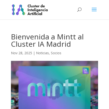
Bienvenida a Mintt al
Cluster IA Madrid
Nov 28, 2025
|
Noticias
,
Socios