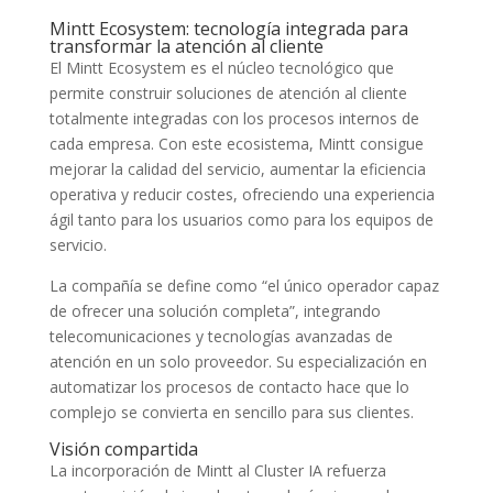
Mintt Ecosystem: tecnología integrada para
transformar la atención al cliente
El Mintt Ecosystem es el núcleo tecnológico que
permite construir soluciones de atención al cliente
totalmente integradas con los procesos internos de
cada empresa. Con este ecosistema, Mintt consigue
mejorar la calidad del servicio, aumentar la eficiencia
operativa y reducir costes, ofreciendo una experiencia
ágil tanto para los usuarios como para los equipos de
servicio.
La compañía se define como “el único operador capaz
de ofrecer una solución completa”, integrando
telecomunicaciones y tecnologías avanzadas de
atención en un solo proveedor. Su especialización en
automatizar los procesos de contacto hace que lo
complejo se convierta en sencillo para sus clientes.
Visión compartida
La incorporación de Mintt al Cluster IA refuerza