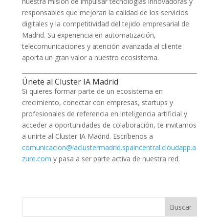
nuestra misión de impulsar tecnologías innovadoras y
responsables que mejoran la calidad de los servicios
digitales y la competitividad del tejido empresarial de
Madrid. Su experiencia en automatización,
telecomunicaciones y atención avanzada al cliente
aporta un gran valor a nuestro ecosistema.
Únete al Cluster IA Madrid
Si quieres formar parte de un ecosistema en
crecimiento, conectar con empresas, startups y
profesionales de referencia en inteligencia artificial y
acceder a oportunidades de colaboración, te invitamos
a unirte al Cluster IA Madrid. Escríbenos a
comunicacion@iaclustermadrid.spaincentral.cloudapp.a
zure.com
y pasa a ser parte activa de nuestra red.
Buscar