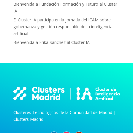
Bienvenida a Fundación Formación y Futuro al Cluster
IA
El Cluster IA participa en la jornada del ICAM sobre
gobernanza y gestión responsable de la inteligencia
artificial
Bienvenida a Erika Sánchez al Cluster IA
Clústeres Tecnológicos de la Comunidad de Madrid |
Clusters Madrid