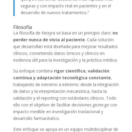
seguras y con impacto real en pacientes y en el
desarrollo de nuevos tratamientos.”
Filosofía
La filosofía de Nexyra se basa en un principio claro:
no
perder nunca de vista al paciente
. Cada solución
que desarrollan está diseñada para mejorar resultados
clínicos, convirtiendo datos ómicos y clínicos en
evidencia útil para la investigación y la práctica médica.
Su enfoque combina
rigor científico, validación
continua y adaptación tecnológica constante
,
trabajando de extremo a extremo: desde la integración
de datos y la interpretación mecanística, hasta la
validación y el reporting con estándares clínicos. Todo
ello con el objetivo de facilitar decisiones
go/no-go
con
impacto medible en investigación traslacional y
desarrollo farmacéutico.
Este enfoque se apoya en un equipo multidisciplinar de