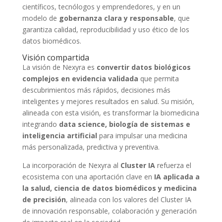
científicos, tecnólogos y emprendedores, y en un
modelo de
gobernanza clara y responsable
, que
garantiza calidad, reproducibilidad y uso ético de los
datos biomédicos.
Visión compartida
La visión de Nexyra es
convertir datos biológicos
complejos en evidencia validada
que permita
descubrimientos más rápidos, decisiones más
inteligentes y mejores resultados en salud. Su misión,
alineada con esta visión, es transformar la biomedicina
integrando
data science, biología de sistemas e
inteligencia artificial
para impulsar una medicina
más personalizada, predictiva y preventiva.
La incorporación de Nexyra al
Cluster IA
refuerza el
ecosistema con una aportación clave en
IA aplicada a
la salud, ciencia de datos biomédicos y medicina
de precisión
, alineada con los valores del Cluster IA
de innovación responsable, colaboración y generación