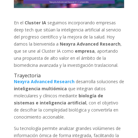
En el
Cluster IA
seguimos incorporando empresas
deep tech que sitúan la inteligencia artificial al servicio
del progreso científico y la mejora de la salud. Hoy
damos la bienvenida a
Nexyra Advanced Research
,
que se une al Cluster IA como
empresa
, aportando
una propuesta de alto valor en el ámbito de la
biomedicina avanzada y la investigación traslacional.
Trayectoria
Nexyra Advanced Research
desarrolla soluciones de
inteligencia multiómica
que integran datos
moleculares y clínicos mediante
biología de
sistemas e inteligencia artificial
, con el objetivo
de descifrar la complejidad biológica y convertirla en
conocimiento accionable.
Su tecnología permite analizar grandes volúmenes de
información ómica de forma integrada, facilitando la