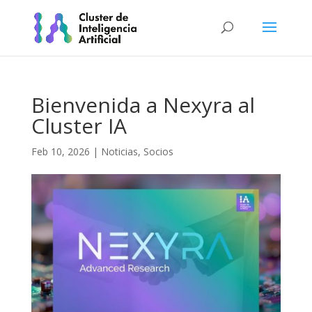
Bienvenida a Nexyra al
Cluster IA
Feb 10, 2026
|
Noticias
,
Socios