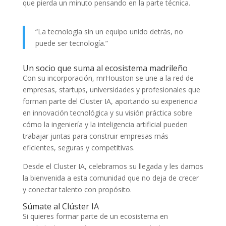
que pierda un minuto pensando en la parte técnica.
“La tecnología sin un equipo unido detrás, no
puede ser tecnología.”
Un socio que suma al ecosistema madrileño
Con su incorporación, mrHouston se une a la red de
empresas, startups, universidades y profesionales que
forman parte del Cluster IA, aportando su experiencia
en innovación tecnológica y su visión práctica sobre
cómo la ingeniería y la inteligencia artificial pueden
trabajar juntas para construir empresas más
eficientes, seguras y competitivas.
Desde el Cluster IA, celebramos su llegada y les damos
la bienvenida a esta comunidad que no deja de crecer
y conectar talento con propósito.
Súmate al Clúster IA
Si quieres formar parte de un ecosistema en