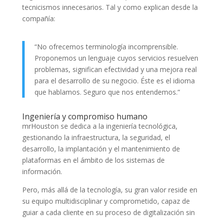
tecnicismos innecesarios. Tal y como explican desde la
compañía:
“No ofrecemos terminología incomprensible.
Proponemos un lenguaje cuyos servicios resuelven
problemas, significan efectividad y una mejora real
para el desarrollo de su negocio. Éste es el idioma
que hablamos. Seguro que nos entendemos.”
Ingeniería y compromiso humano
mrHouston se dedica a la ingeniería tecnológica,
gestionando la infraestructura, la seguridad, el
desarrollo, la implantación y el mantenimiento de
plataformas en el ámbito de los sistemas de
información.
Pero, más allá de la tecnología, su gran valor reside en
su equipo multidisciplinar y comprometido, capaz de
guiar a cada cliente en su proceso de digitalización sin