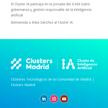
El Cluster IA participa en la jornada del ICAM sobre
gobernanza y gestión responsable de la inteligencia
artificial
Bienvenida a Erika Sánchez al Cluster IA
Clústeres Tecnológicos de la Comunidad de Madrid |
Clusters Madrid