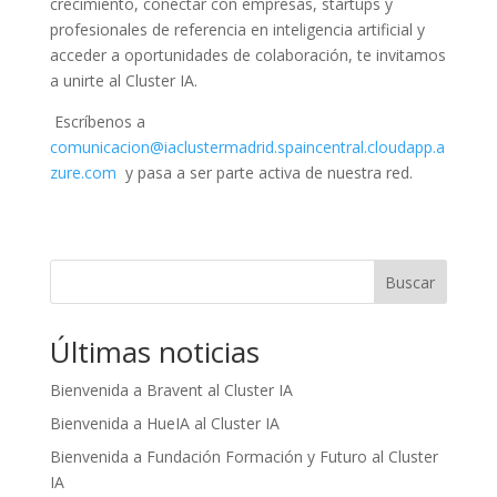
crecimiento, conectar con empresas, startups y
profesionales de referencia en inteligencia artificial y
acceder a oportunidades de colaboración, te invitamos
a unirte al Cluster IA.
Escríbenos a
comunicacion@iaclustermadrid.spaincentral.cloudapp.a
zure.com
y pasa a ser parte activa de nuestra red.
Buscar
Últimas noticias
Bienvenida a Bravent al Cluster IA
Bienvenida a HueIA al Cluster IA
Bienvenida a Fundación Formación y Futuro al Cluster
IA