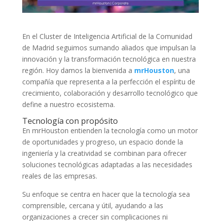
En el Cluster de Inteligencia Artificial de la Comunidad
de Madrid seguimos sumando aliados que impulsan la
innovación y la transformación tecnológica en nuestra
región. Hoy damos la bienvenida a
mrHouston
, una
compañía que representa a la perfección el espíritu de
crecimiento, colaboración y desarrollo tecnológico que
define a nuestro ecosistema.
Tecnología con propósito
En mrHouston entienden la tecnología como un motor
de oportunidades y progreso, un espacio donde la
ingeniería y la creatividad se combinan para ofrecer
soluciones tecnológicas adaptadas a las necesidades
reales de las empresas.
Su enfoque se centra en hacer que la tecnología sea
comprensible, cercana y útil, ayudando a las
organizaciones a crecer sin complicaciones ni