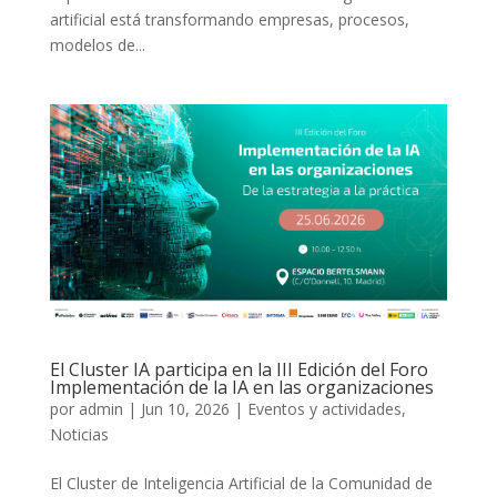
artificial está transformando empresas, procesos,
modelos de...
El Cluster IA participa en la III Edición del Foro
Implementación de la IA en las organizaciones
por
admin
|
Jun 10, 2026
|
Eventos y actividades
,
Noticias
El Cluster de Inteligencia Artificial de la Comunidad de