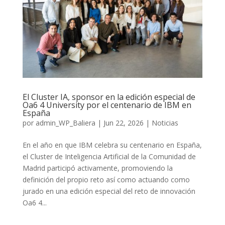
El Cluster IA, sponsor en la edición especial de
Oa6 4 University por el centenario de IBM en
España
por
admin_WP_Baliera
|
Jun 22, 2026
|
Noticias
En el año en que IBM celebra su centenario en España,
el Cluster de Inteligencia Artificial de la Comunidad de
Madrid participó activamente, promoviendo la
definición del propio reto así como actuando como
jurado en una edición especial del reto de innovación
Oa6 4...