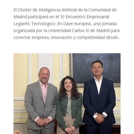
El Cluster de Inteligencia Artificial de la Comunidad de
Madrid participará en el ‘XI Encuentro Empresarial
Leganés Tecnológico: En clave europea’, una jornada
organizada por la Universidad Carlos III de Madrid para
conectar empresa, innovación y competitividad desde...