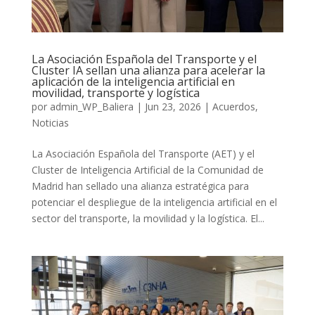
La Asociación Española del Transporte y el
Cluster IA sellan una alianza para acelerar la
aplicación de la inteligencia artificial en
movilidad, transporte y logística
por
admin_WP_Baliera
|
Jun 23, 2026
|
Acuerdos
,
Noticias
La Asociación Española del Transporte (AET) y el
Cluster de Inteligencia Artificial de la Comunidad de
Madrid han sellado una alianza estratégica para
potenciar el despliegue de la inteligencia artificial en el
sector del transporte, la movilidad y la logística. El...