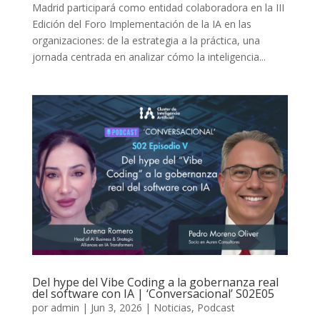
Madrid participará como entidad colaboradora en la III
Edición del Foro Implementación de la IA en las
organizaciones: de la estrategia a la práctica, una
jornada centrada en analizar cómo la inteligencia...
Del hype del Vibe Coding a la gobernanza real
del software con IA | ‘Conversacional’ S02E05
por
admin
|
Jun 3, 2026
|
Noticias
,
Podcast