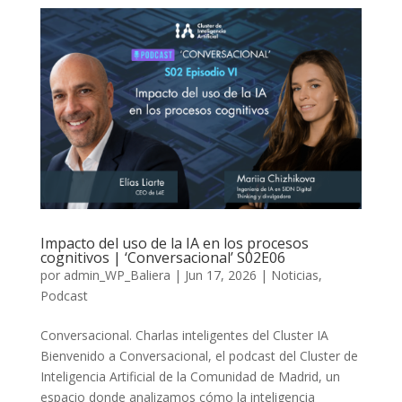
Impacto del uso de la IA en los procesos
cognitivos | ‘Conversacional’ S02E06
por
admin_WP_Baliera
|
Jun 17, 2026
|
Noticias
,
Podcast
Conversacional. Charlas inteligentes del Cluster IA
Bienvenido a Conversacional, el podcast del Cluster de
Inteligencia Artificial de la Comunidad de Madrid, un
espacio donde analizamos cómo la inteligencia