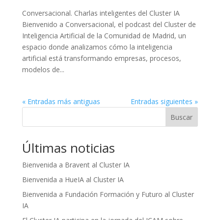
Conversacional. Charlas inteligentes del Cluster IA
Bienvenido a Conversacional, el podcast del Cluster de
Inteligencia Artificial de la Comunidad de Madrid, un
espacio donde analizamos cómo la inteligencia
artificial está transformando empresas, procesos,
modelos de...
« Entradas más antiguas
Entradas siguientes »
Buscar
Últimas noticias
Bienvenida a Bravent al Cluster IA
Bienvenida a HueIA al Cluster IA
Bienvenida a Fundación Formación y Futuro al Cluster
IA