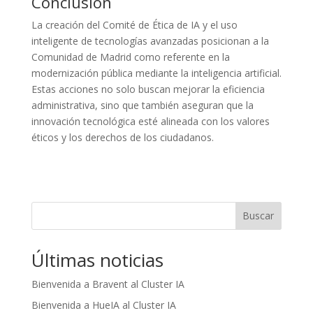
Conclusión
La creación del Comité de Ética de IA y el uso
inteligente de tecnologías avanzadas posicionan a la
Comunidad de Madrid como referente en la
modernización pública mediante la inteligencia artificial.
Estas acciones no solo buscan mejorar la eficiencia
administrativa, sino que también aseguran que la
innovación tecnológica esté alineada con los valores
éticos y los derechos de los ciudadanos.
Buscar
Últimas noticias
Bienvenida a Bravent al Cluster IA
Bienvenida a HueIA al Cluster IA