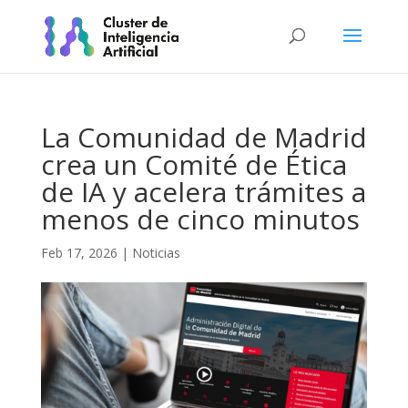
La Comunidad de Madrid
crea un Comité de Ética
de IA y acelera trámites a
menos de cinco minutos
Feb 17, 2026
|
Noticias