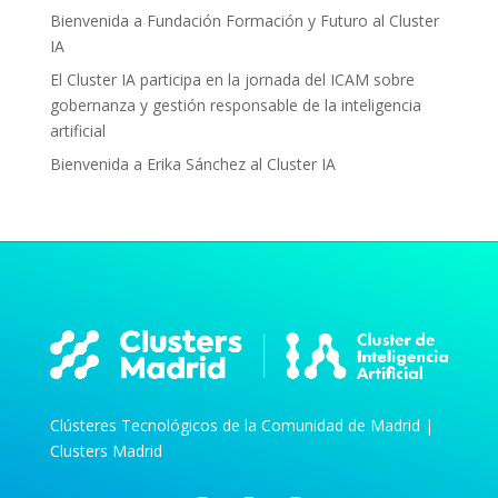
Bienvenida a Fundación Formación y Futuro al Cluster
IA
El Cluster IA participa en la jornada del ICAM sobre
gobernanza y gestión responsable de la inteligencia
artificial
Bienvenida a Erika Sánchez al Cluster IA
Clústeres Tecnológicos de la Comunidad de Madrid |
Clusters Madrid