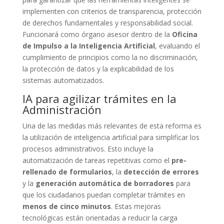
implementen con criterios de transparencia, protección
de derechos fundamentales y responsabilidad social.
Funcionará como órgano asesor dentro de la
Oficina
de Impulso a la Inteligencia Artificial
, evaluando el
cumplimiento de principios como la no discriminación,
la protección de datos y la explicabilidad de los
sistemas automatizados.
IA para agilizar trámites en la
Administración
Una de las medidas más relevantes de esta reforma es
la utilización de inteligencia artificial para simplificar los
procesos administrativos. Esto incluye la
automatización de tareas repetitivas como el
pre-
rellenado de formularios
, la
detección de errores
y la
generación automática de borradores
para
que los ciudadanos puedan completar trámites en
menos de cinco minutos
. Estas mejoras
tecnológicas están orientadas a reducir la carga