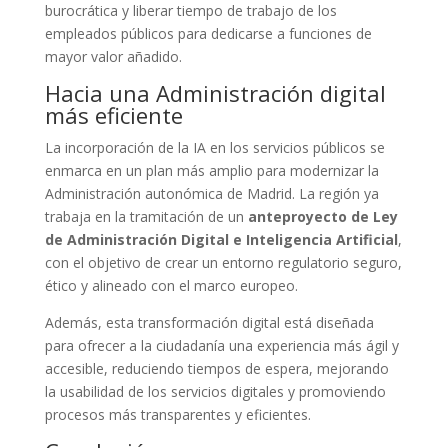
burocrática y liberar tiempo de trabajo de los
empleados públicos para dedicarse a funciones de
mayor valor añadido.
Hacia una Administración digital
más eficiente
La incorporación de la IA en los servicios públicos se
enmarca en un plan más amplio para modernizar la
Administración autonómica de Madrid. La región ya
trabaja en la tramitación de un
anteproyecto de Ley
de Administración Digital e Inteligencia Artificial
,
con el objetivo de crear un entorno regulatorio seguro,
ético y alineado con el marco europeo.
Además, esta transformación digital está diseñada
para ofrecer a la ciudadanía una experiencia más ágil y
accesible, reduciendo tiempos de espera, mejorando
la usabilidad de los servicios digitales y promoviendo
procesos más transparentes y eficientes.