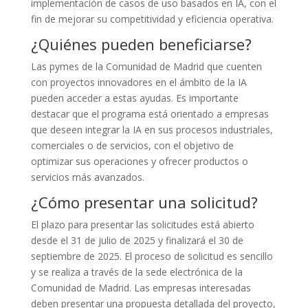
implementación de casos de uso basados en IA, con el
fin de mejorar su competitividad y eficiencia operativa.
¿Quiénes pueden beneficiarse?
Las pymes de la Comunidad de Madrid que cuenten
con proyectos innovadores en el ámbito de la IA
pueden acceder a estas ayudas. Es importante
destacar que el programa está orientado a empresas
que deseen integrar la IA en sus procesos industriales,
comerciales o de servicios, con el objetivo de
optimizar sus operaciones y ofrecer productos o
servicios más avanzados.
¿Cómo presentar una solicitud?
El plazo para presentar las solicitudes está abierto
desde el 31 de julio de 2025 y finalizará el 30 de
septiembre de 2025. El proceso de solicitud es sencillo
y se realiza a través de la sede electrónica de la
Comunidad de Madrid. Las empresas interesadas
deben presentar una propuesta detallada del proyecto,