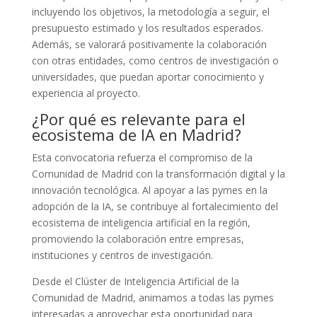
incluyendo los objetivos, la metodología a seguir, el
presupuesto estimado y los resultados esperados.
Además, se valorará positivamente la colaboración
con otras entidades, como centros de investigación o
universidades, que puedan aportar conocimiento y
experiencia al proyecto.
¿Por qué es relevante para el
ecosistema de IA en Madrid?
Esta convocatoria refuerza el compromiso de la
Comunidad de Madrid con la transformación digital y la
innovación tecnológica. Al apoyar a las pymes en la
adopción de la IA, se contribuye al fortalecimiento del
ecosistema de inteligencia artificial en la región,
promoviendo la colaboración entre empresas,
instituciones y centros de investigación.
Desde el Clúster de Inteligencia Artificial de la
Comunidad de Madrid, animamos a todas las pymes
interesadas a aprovechar esta oportunidad para