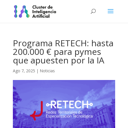
Programa RETECH: hasta
200.000 € para pymes
que apuesten por la IA
Ago 7, 2025
|
Noticias