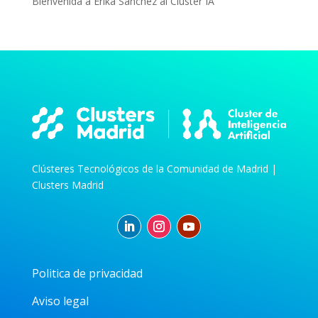
Bienvenida a Erika Sánchez al Cluster IA
Clústeres Tecnológicos de la Comunidad de Madrid |
Clusters Madrid
Politica de privacidad
Aviso legal