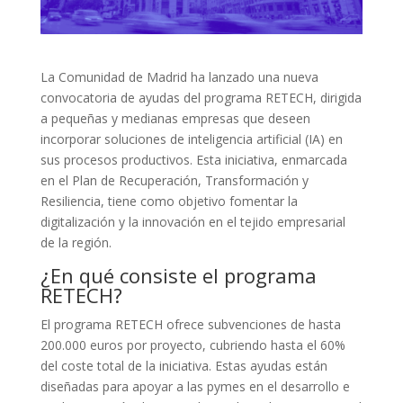
La Comunidad de Madrid ha lanzado una nueva
convocatoria de ayudas del programa RETECH, dirigida
a pequeñas y medianas empresas que deseen
incorporar soluciones de inteligencia artificial (IA) en
sus procesos productivos. Esta iniciativa, enmarcada
en el Plan de Recuperación, Transformación y
Resiliencia, tiene como objetivo fomentar la
digitalización y la innovación en el tejido empresarial
de la región.
¿En qué consiste el programa
RETECH?
El programa RETECH ofrece subvenciones de hasta
200.000 euros por proyecto, cubriendo hasta el 60%
del coste total de la iniciativa. Estas ayudas están
diseñadas para apoyar a las pymes en el desarrollo e