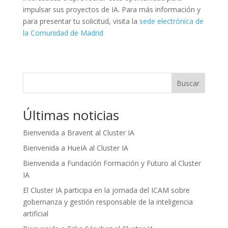
impulsar sus proyectos de IA. Para más información y
para presentar tu solicitud, visita la
sede electrónica de
la Comunidad de Madrid
Buscar
Últimas noticias
Bienvenida a Bravent al Cluster IA
Bienvenida a HueIA al Cluster IA
Bienvenida a Fundación Formación y Futuro al Cluster
IA
El Cluster IA participa en la jornada del ICAM sobre
gobernanza y gestión responsable de la inteligencia
artificial