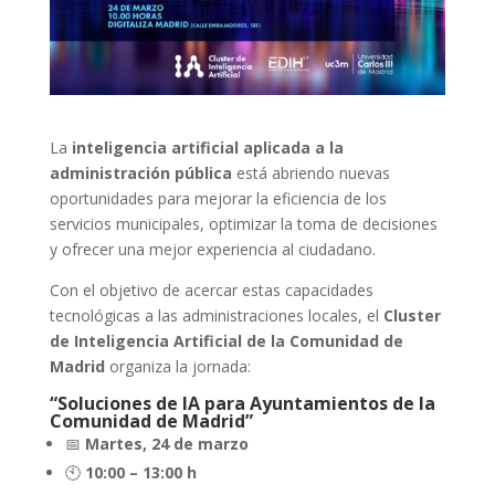
La
inteligencia artificial aplicada a la
administración pública
está abriendo nuevas
oportunidades para mejorar la eficiencia de los
servicios municipales, optimizar la toma de decisiones
y ofrecer una mejor experiencia al ciudadano.
Con el objetivo de acercar estas capacidades
tecnológicas a las administraciones locales, el
Cluster
de Inteligencia Artificial de la Comunidad de
Madrid
organiza la jornada:
“Soluciones de IA para Ayuntamientos de la
Comunidad de Madrid”
📅
Martes, 24 de marzo
🕙
10:00 – 13:00 h