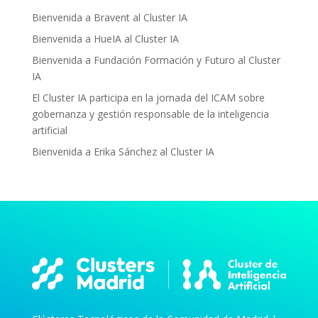
Bienvenida a Bravent al Cluster IA
Bienvenida a HueIA al Cluster IA
Bienvenida a Fundación Formación y Futuro al Cluster
IA
El Cluster IA participa en la jornada del ICAM sobre
gobernanza y gestión responsable de la inteligencia
artificial
Bienvenida a Erika Sánchez al Cluster IA