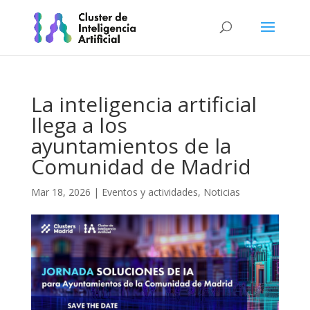
La inteligencia artificial
llega a los
ayuntamientos de la
Comunidad de Madrid
Mar 18, 2026
|
Eventos y actividades
,
Noticias