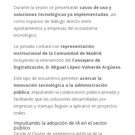
Durante la sesión se presentarán
casos de uso y
soluciones tecnológicas ya implementadas
, así
como espacios de diálogo directo entre
ayuntamientos y empresas del ecosistema
tecnológico.
La jornada contará con
representación
institucional de la Comunidad de Madrid
,
incluyendo la intervención del
Consejero de
Digitalización, D. Miguel López-Valverde Argüeso
.
Este tipo de encuentros permiten
acercar la
innovación tecnológica a la administración
pública
, impulsando la colaboración público-privada y
facilitando que las soluciones desarrolladas por
empresas y startups lleguen a aplicarse en proyectos
reales.
Impulsando la adopción de IA en el sector
público
Desde el Cluster de Inteligencia Artificial de la