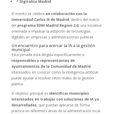
📍
Digitaliza Madrid
El evento se celebra
en colaboración con la
Universidad Carlos III de Madrid
, dentro del marco
del
programa EDIH Madrid Region 2.0
, una iniciativa
orientada a impulsar la adopción de tecnologías
digitales en empresas y administraciones públicas.
Un encuentro para acercar la IA a la gestión
municipal
Esta jornada está dirigida específicamente a
responsables y representantes de
ayuntamientos de la Comunidad de Madrid
interesados en conocer cómo la inteligencia artificial
puede ayudar a resolver retos reales de la gestión
pública.
El objetivo principal es
identificar municipios
interesados en trabajar con soluciones de IA ya
desarrolladas
, que puedan aplicarse de forma
práctica en diferentes áreas de la administración local.