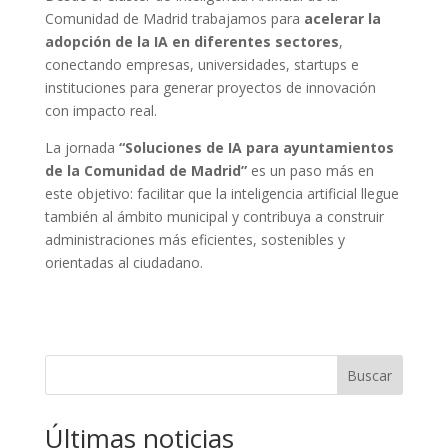
Comunidad de Madrid trabajamos para
acelerar la
adopción de la IA en diferentes sectores
,
conectando empresas, universidades, startups e
instituciones para generar proyectos de innovación
con impacto real.
La jornada
“Soluciones de IA para ayuntamientos
de la Comunidad de Madrid”
es un paso más en
este objetivo: facilitar que la inteligencia artificial llegue
también al ámbito municipal y contribuya a construir
administraciones más eficientes, sostenibles y
orientadas al ciudadano.
Buscar
Últimas noticias